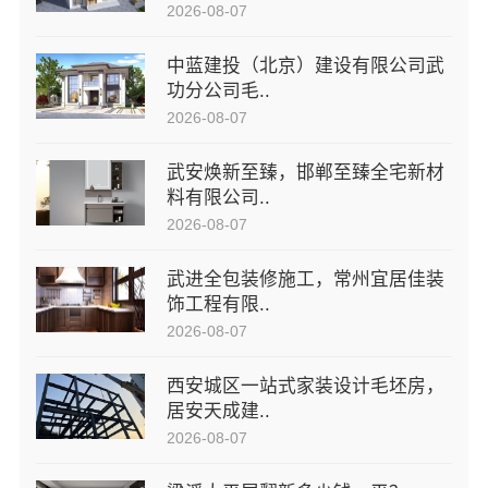
2026-08-07
中蓝建投（北京）建设有限公司武
功分公司毛..
2026-08-07
武安焕新至臻，邯郸至臻全宅新材
料有限公司..
2026-08-07
武进全包装修施工，常州宜居佳装
饰工程有限..
2026-08-07
西安城区一站式家装设计毛坯房，
居安天成建..
2026-08-07