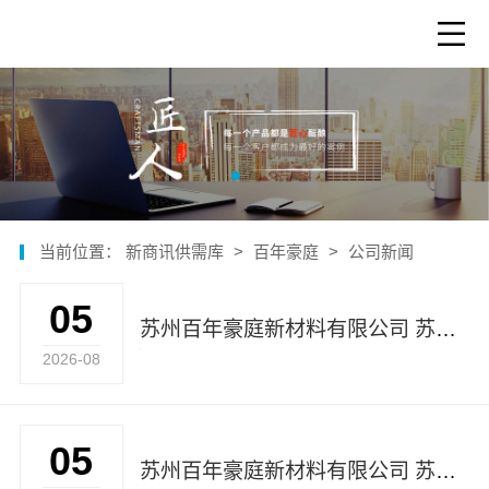
当前位置：
新商讯供需库
>
百年豪庭
>
公司新闻
05
苏州百年豪庭新材料有限公司 苏州市区一站式家装报价老房翻新
2026-08
05
苏州百年豪庭新材料有限公司 苏州靠谱家装团队拎包入住