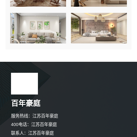
百年豪庭
服务热线：江苏百年豪庭
400电话：江苏百年豪庭
联系人：江苏百年豪庭