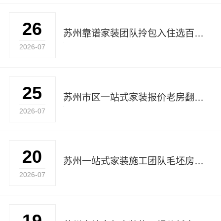
26
苏州靠谱家装团队拎包入住选百年豪庭
2026-07
25
苏州市区一站式家装报价老房翻新，参考苏州百年豪庭新材料有限公司
2026-07
20
苏州一站式家装施工团队毛坯房，苏州百年豪庭新材料有限公司助您省心
2026-07
19