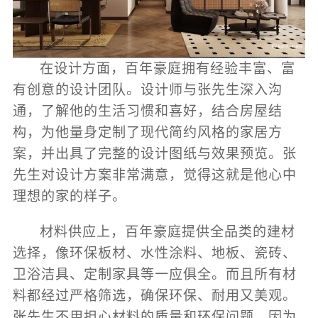
在设计方面，百年豪庭拥有经验丰富、富
有创意的设计团队。设计师与张先生深入沟
通，了解他的生活习惯和喜好，结合房屋结
构，为他量身定制了现代简约风格的家居方
案，并出具了完整的设计图纸与效果预览。张
先生对设计方案非常满意，觉得这就是他心中
理想的家的样子。
材料供应上，百年豪庭提供全品类的建材
选择，像环保板材、水性涂料、地板、瓷砖、
卫浴洁具、定制家具等一应俱全。而且所有材
料都经过严格筛选，确保环保、耐用又美观。
张先生不用担心材料的质量和环保问题，因为