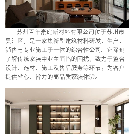
苏州百年豪庭新材料有限公司位于苏州市
吴江区，是一家集新型建筑材料研发、生产、
销售与专业施工于一体的综合性公司。它深刻
了解传统家装中业主面临的困扰，致力于整合
设计、选材、施工及售后服务等环节，为客户
提供省心、省力的高品质家装体验。