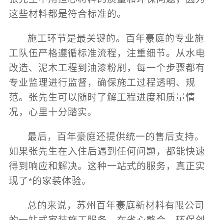
这些材料都是符合标准的。
施工环节是最关键的。百年豪庭的专业施
工队伍严格遵循标准流程，注重细节。从水电
改造、泥木工程到油漆粉刷，每一个步骤都有
专业监理进行监督，确保施工过程透明、规
范。张先生可以随时了解工程进度和质量情
况，心里十分踏实。
最后，百年豪庭还提供统一的售后支持。
如果张先生在入住后遇到任何问题，都能快速
得到响应和解决。这种一站式的服务，真正实
现了*的家装体验。
总的来说，苏州百年豪庭新材料有限公司