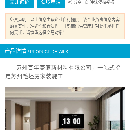
立即询价
获取电话
分享
违法侵权举报
免责声明：以上信息由该企业自行提供，该企业负责信息内容
的真实性、准确性和合法性。【新商讯供需库】对此不承担任
何责任，请慎重选择交易对象！
产品详情
/ PRODUCT DETAILS
苏州百年豪庭新材料有限公司，一站式搞
定苏州毛坯房家装施工