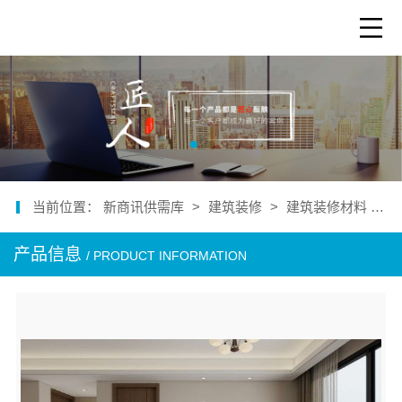
当前位置：
新商讯供需库
>
建筑装修
>
建筑装修材料
>
产品信息
/ PRODUCT INFORMATION