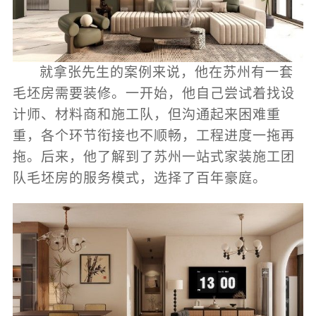
就拿张先生的案例来说，他在苏州有一套
毛坯房需要装修。一开始，他自己尝试着找设
计师、材料商和施工队，但沟通起来困难重
重，各个环节衔接也不顺畅，工程进度一拖再
拖。后来，他了解到了苏州一站式家装施工团
队毛坯房的服务模式，选择了百年豪庭。