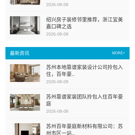
2026-08-08
绍兴房子装修邻里推荐，浙江宜美
嘉口碑之选
2026-08-08
最新资讯
MORE+
苏州本地靠谱家装设计公司拎包入
住，百年豪..
2026-08-08
苏州靠谱家装团队拎包入住百年豪
庭
2026-08-08
苏州百年豪庭新材料有限公司：苏
州市区一站..