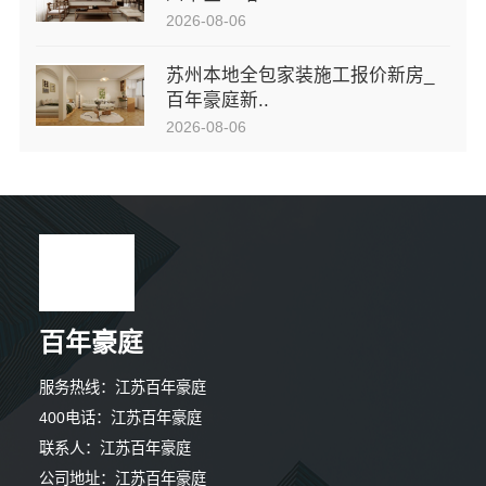
2026-08-06
苏州本地全包家装施工报价新房_
百年豪庭新..
2026-08-06
百年豪庭
服务热线：江苏百年豪庭
400电话：江苏百年豪庭
联系人：江苏百年豪庭
公司地址：江苏百年豪庭