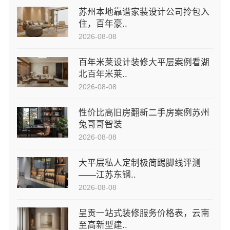
苏州本地靠谱家装设计公司拎包入
住，百年豪..
2026-08-08
百年米莱设计装修大平层案例看湖
北百年米莱..
2026-08-08
性价比高旧房翻新二手房案例苏州
兔哥哥智装
2026-08-08
大平层私人定制极简踢脚线评测
——江苏东钢..
2026-08-08
呈贡一站式装修服务价格表，云南
至高新型建..