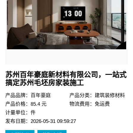
苏州百年豪庭新材料有限公司，一站式
搞定苏州毛坯房家装施工
产品品牌：百年豪庭
产品分类：建筑装修材料
产品价格：85.4 元
物流费用：免运费
计量单位：件
发布日期：2026-05-31 09:59:27