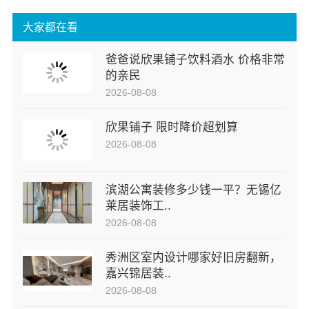
大家都在看
爸爸说欣果铺子饮料酒水 价格非常
的亲民
2026-08-08
欣果铺子 限时降价超划算
2026-08-08
滨湖公寓装修多少钱一平？无锡亿
莱居装饰工..
2026-08-08
秀洲区室内设计哪家好旧房翻新，
嘉兴锦居装..
2026-08-08